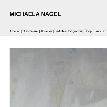
MICHAELA NAGEL
Arbeiten
|
Glasmalerei
|
Aktuelles
|
Gedichte
|
Biographie
|
Shop
|
Links
|
Ko