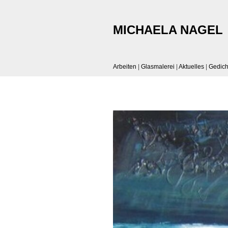
MICHAELA NAGEL
Arbeiten
|
Glasmalerei
|
Aktuelles
|
Gedich