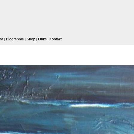
te
|
Biographie
|
Shop
|
Links
|
Kontakt